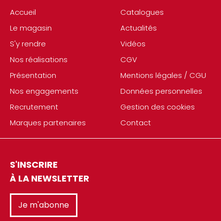
Accueil
Catalogues
Le magasin
Actualités
S'y rendre
Vidéos
Nos réalisations
CGV
Présentation
Mentions légales / CGU
Nos engagements
Données personnelles
Recrutement
Gestion des cookies
Marques partenaires
Contact
S'INSCRIRE
À LA NEWSLETTER
Je m'abonne