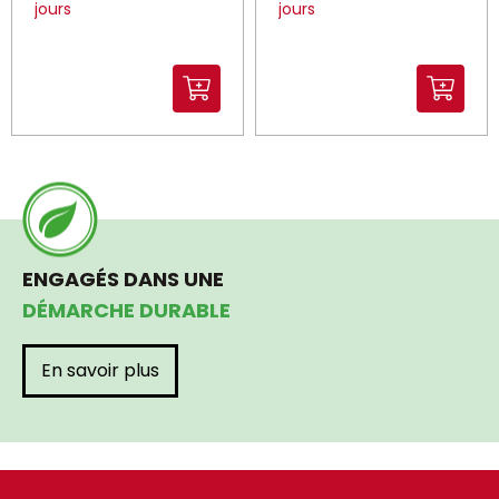
jours
jours
ENGAGÉS DANS UNE
DÉMARCHE DURABLE
En savoir plus