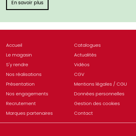
En savoir plus
Accueil
Catalogues
Le magasin
Actualités
S'y rendre
Vidéos
Nos réalisations
CGV
Présentation
Mentions légales / CGU
Nos engagements
Données personnelles
Recrutement
Gestion des cookies
Marques partenaires
Contact