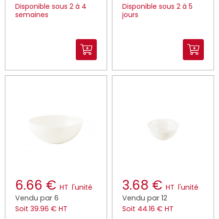
Disponible sous 2 à 4
Disponible sous 2 à 5
semaines
jours
6.66 €
3.68 €
HT
l'unité
HT
l'unité
Vendu par 6
Vendu par 12
Soit 39.96 € HT
Soit 44.16 € HT