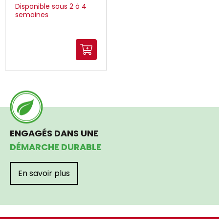
Disponible sous 2 à 4
semaines
ENGAGÉS DANS UNE
DÉMARCHE DURABLE
En savoir plus