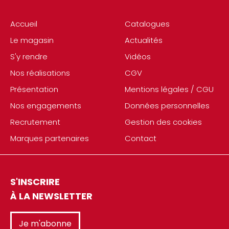
Accueil
Catalogues
Le magasin
Actualités
S'y rendre
Vidéos
Nos réalisations
CGV
Présentation
Mentions légales / CGU
Nos engagements
Données personnelles
Recrutement
Gestion des cookies
Marques partenaires
Contact
S'INSCRIRE
À LA NEWSLETTER
Je m'abonne