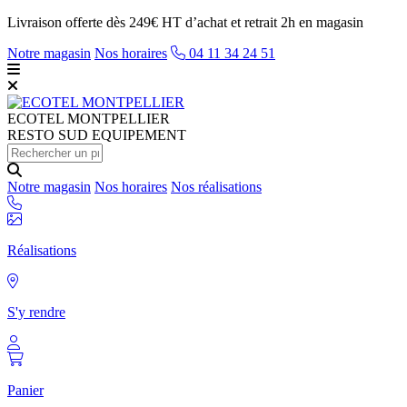
Livraison offerte dès 249€ HT d’achat et retrait 2h en magasin
Notre magasin
Nos horaires
04 11 34 24 51
ECOTEL
MONTPELLIER
RESTO SUD EQUIPEMENT
Notre magasin
Nos horaires
Nos réalisations
Réalisations
S'y rendre
Panier