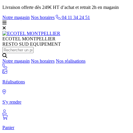
Livraison offerte dès 249€ HT d’achat et retrait 2h en magasin
Notre magasin
Nos horaires
04 11 34 24 51
ECOTEL
MONTPELLIER
RESTO SUD EQUIPEMENT
Notre magasin
Nos horaires
Nos réalisations
Réalisations
S'y rendre
Panier