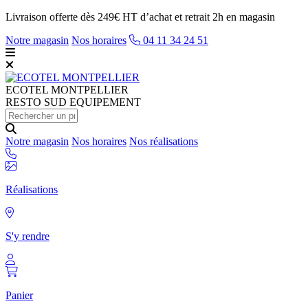
Livraison offerte dès 249€ HT d’achat et retrait 2h en magasin
Notre magasin
Nos horaires
04 11 34 24 51
ECOTEL
MONTPELLIER
RESTO SUD EQUIPEMENT
Notre magasin
Nos horaires
Nos réalisations
Réalisations
S'y rendre
Panier