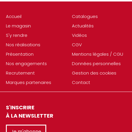
Accueil
Catalogues
Le magasin
Actualités
S'y rendre
Vidéos
Nos réalisations
CGV
Présentation
Mentions légales / CGU
Nos engagements
Données personnelles
Recrutement
Gestion des cookies
Marques partenaires
Contact
S'INSCRIRE
À LA NEWSLETTER
Je m'abonne