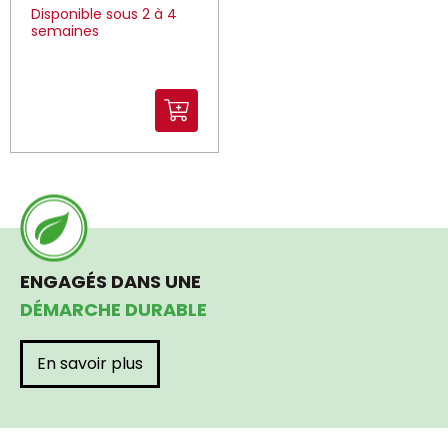
Disponible sous 2 à 4
semaines
ENGAGÉS DANS UNE
DÉMARCHE DURABLE
En savoir plus