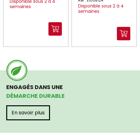
Réf : E1008124
Disponible sous 2 à 4
Disponible sous 2 à 4
semaines
semaines
ENGAGÉS DANS UNE
DÉMARCHE DURABLE
En savoir plus