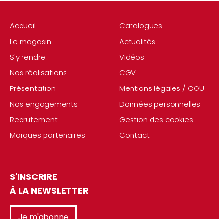
Accueil
Catalogues
Le magasin
Actualités
S'y rendre
Vidéos
Nos réalisations
CGV
Présentation
Mentions légales / CGU
Nos engagements
Données personnelles
Recrutement
Gestion des cookies
Marques partenaires
Contact
S'INSCRIRE
À LA NEWSLETTER
Je m'abonne