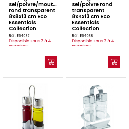
sel/poivre/moutarde
sel/poivre rond
rond transparent
transparent
8x8x13 cm Eco
8x4x13 cm Eco
Essentials
Essentials
Collection
Collection
Réf : E54037
Réf : E54038
Disponible sous 2 à 4
Disponible sous 2 à 4
semaines
semaines