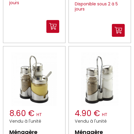
jours
Disponible sous 2 à 5
jours
8.60 €
4.90 €
HT
HT
Vendu à l'unité
Vendu à l'unité
Ménagère
Ménagère