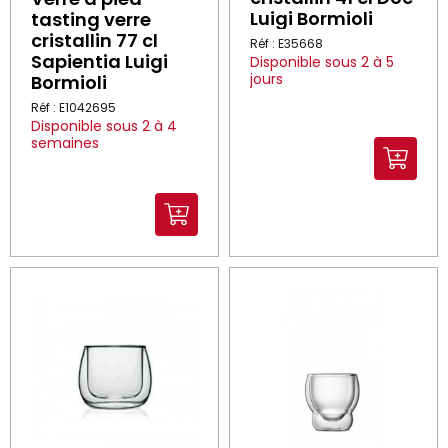
Luigi Bormioli
tasting verre
cristallin 77 cl
Réf : E35668
Sapientia Luigi
Disponible sous 2 à 5
jours
Bormioli
Réf : E1042695
Disponible sous 2 à 4
semaines