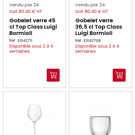
Vendu par 24
Vendu par 24
Soit 80.40 € HT
Soit 80.40 € HT
Gobelet verre 45
Gobelet verre
cl Top Class Luigi
36,5 cl Top Class
Bormioli
Luigi Bormioli
Réf : E1042711
Réf : E1042708
Disponible sous 2 à 4
Disponible sous 2 à 4
semaines
semaines