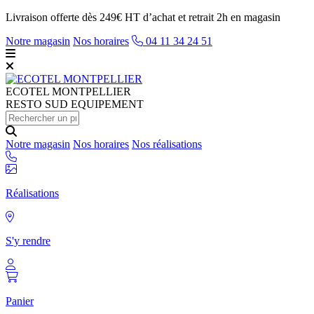
Livraison offerte dès 249€ HT d’achat et retrait 2h en magasin
Notre magasin
Nos horaires
04 11 34 24 51
ECOTEL
MONTPELLIER
RESTO SUD EQUIPEMENT
Notre magasin
Nos horaires
Nos réalisations
Réalisations
S'y rendre
Panier