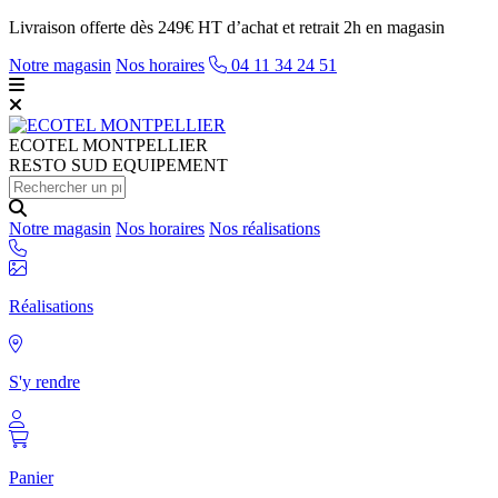
Livraison offerte dès 249€ HT d’achat et retrait 2h en magasin
Notre magasin
Nos horaires
04 11 34 24 51
ECOTEL
MONTPELLIER
RESTO SUD EQUIPEMENT
Notre magasin
Nos horaires
Nos réalisations
Réalisations
S'y rendre
Panier