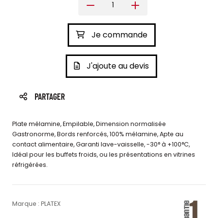
Je commande
J'ajoute au devis
PARTAGER
Plate mélamine, Empilable, Dimension normalisée
Gastronorme, Bords renforcés, 100% mélamine, Apte au
contact alimentaire, Garanti lave-vaisselle, -30° à +100°C,
Idéal pour les buffets froids, ou les présentations en vitrines
réfrigérées.
Marque : PLATEX