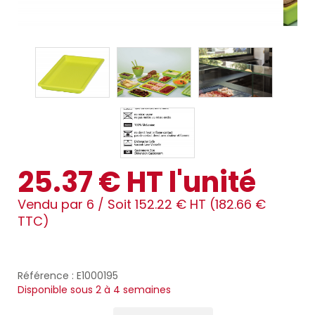
25.37 € HT l'unité
Vendu par 6 /
Soit 152.22 € HT (182.66 €
TTC)
Référence : E1000195
Disponible sous 2 à 4 semaines