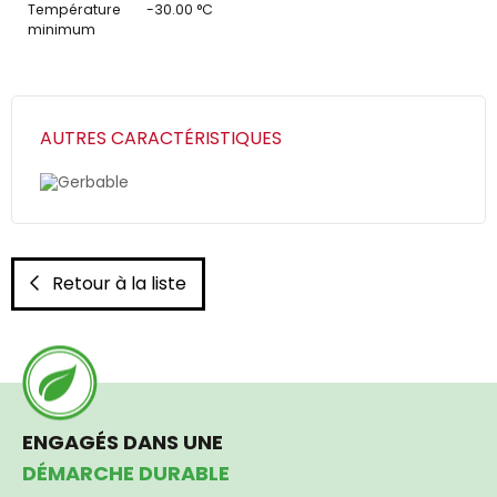
Température
-30.00 °C
minimum
AUTRES CARACTÉRISTIQUES
Gerbable
Retour à la liste
ENGAGÉS DANS UNE
DÉMARCHE DURABLE