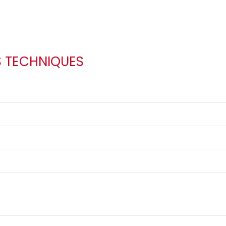
S TECHNIQUES