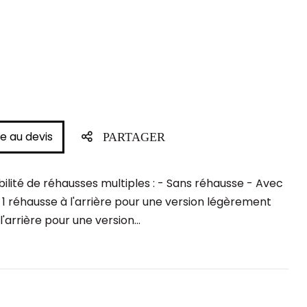
e au devis
PARTAGER
ilité de réhausses multiples : - Sans réhausse - Avec
1 réhausse à l'arrière pour une version légèrement
arrière pour une version...