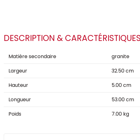
DESCRIPTION & CARACTÉRISTIQUE
Matière secondaire
granite
Largeur
32.50 cm
Hauteur
5.00 cm
Longueur
53.00 cm
Poids
7.00 kg