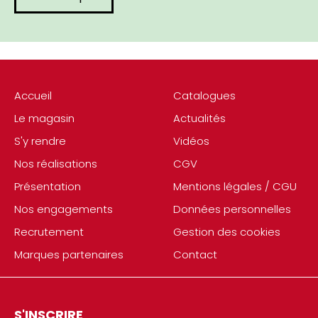
Accueil
Catalogues
Le magasin
Actualités
S'y rendre
Vidéos
Nos réalisations
CGV
Présentation
Mentions légales / CGU
Nos engagements
Données personnelles
Recrutement
Gestion des cookies
Marques partenaires
Contact
S'INSCRIRE