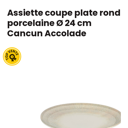
Assiette coupe plate rond
porcelaine Ø 24 cm
Cancun Accolade