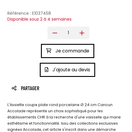
Référence : E1037458
Disponible sous 2 à 4 semaines
Je commande
J'ajoute au devis
PARTAGER
L'Assiette coupe plate rond porcelaine Ø 24 cm Cancun
Accolade représente un choix sophistiqué pour les
établissements CHR à la recherche d'une vaisselle qui marie
esthétisme et fonctionnalité. Issu des collections exclusives
signées Accolade, cet article s'inscrit dans une démarche