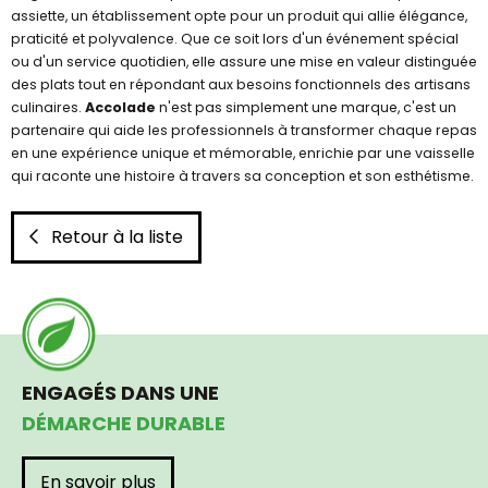
assiette, un établissement opte pour un produit qui allie élégance,
praticité et polyvalence. Que ce soit lors d'un événement spécial
ou d'un service quotidien, elle assure une mise en valeur distinguée
des plats tout en répondant aux besoins fonctionnels des artisans
culinaires.
Accolade
n'est pas simplement une marque, c'est un
partenaire qui aide les professionnels à transformer chaque repas
en une expérience unique et mémorable, enrichie par une vaisselle
qui raconte une histoire à travers sa conception et son esthétisme.
Retour à la liste
ENGAGÉS DANS UNE
DÉMARCHE DURABLE
En savoir plus