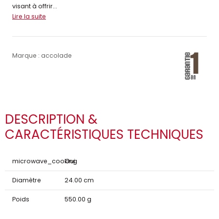
visant à offrir...
Lire la suite
Marque : accolade
DESCRIPTION &
CARACTÉRISTIQUES TECHNIQUES
microwave_cooking
Oui
Diamètre
24.00 cm
Poids
550.00 g