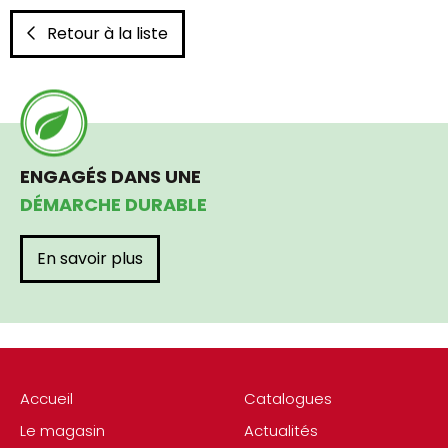
Retour à la liste
ENGAGÉS DANS UNE
DÉMARCHE DURABLE
En savoir plus
Accueil
Catalogues
Le magasin
Actualités