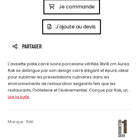
Je commande
J'ajoute au devis
PARTAGER
L'assiette plate carré ivoire porcelaine vitrifiée 18x18 cm Aurea
Rak se distingue par son design carré élégant et épuré, idéal
pour sublimer les présentations culinaires dans les
environnements de restauration exigeants tels que les
restaurants, l'hôtellerie et l'événementiel. Conçue par Rak, un...
Lire la suite
Marque : RAK