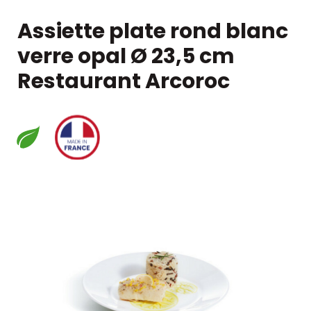
Assiette plate rond blanc
verre opal Ø 23,5 cm
Restaurant Arcoroc