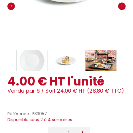
‹
›
4.00 € HT l'unité
Vendu par 6 /
Soit 24.00 € HT (28.80 € TTC)
Référence : E33057
Disponible sous 2 à 4 semaines