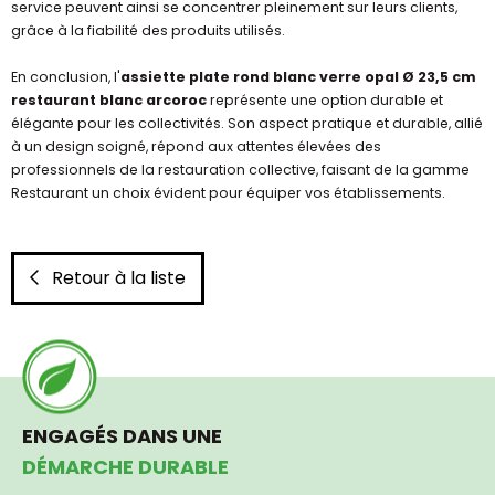
service peuvent ainsi se concentrer pleinement sur leurs clients,
grâce à la fiabilité des produits utilisés.
En conclusion, l'
assiette plate rond blanc verre opal Ø 23,5 cm
restaurant blanc arcoroc
représente une option durable et
élégante pour les collectivités. Son aspect pratique et durable, allié
à un design soigné, répond aux attentes élevées des
professionnels de la restauration collective, faisant de la gamme
Restaurant un choix évident pour équiper vos établissements.
Retour à la liste
ENGAGÉS DANS UNE
DÉMARCHE DURABLE