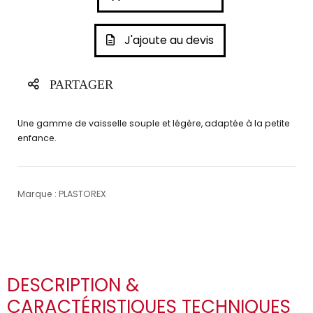
J'ajoute au devis
PARTAGER
Une gamme de vaisselle souple et légère, adaptée à la petite
enfance.
Marque : PLASTOREX
DESCRIPTION &
CARACTÉRISTIQUES TECHNIQUES