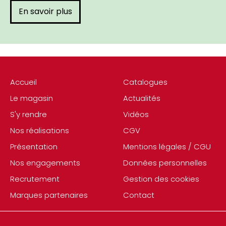
En savoir plus
Accueil
Catalogues
Le magasin
Actualités
S'y rendre
Vidéos
Nos réalisations
CGV
Présentation
Mentions légales / CGU
Nos engagements
Données personnelles
Recrutement
Gestion des cookies
Marques partenaires
Contact