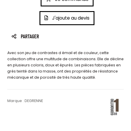
J'ajoute au devis
PARTAGER
Avec son jeu de contrastes d émail et de couleur, cette
collection offre une multitude de combinaisons. Elle de décline
en plusieurs coloris, doux et épurés. Les pièces fabriquées en
grès teinté dans la masse, ont des propriétés de résistance
mécanique et de porosité de très haute qualité.
Marque : DEGRENNE