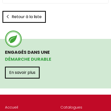
Retour à la liste
ENGAGÉS DANS UNE
DÉMARCHE DURABLE
En savoir plus
Accueil
Catalogues