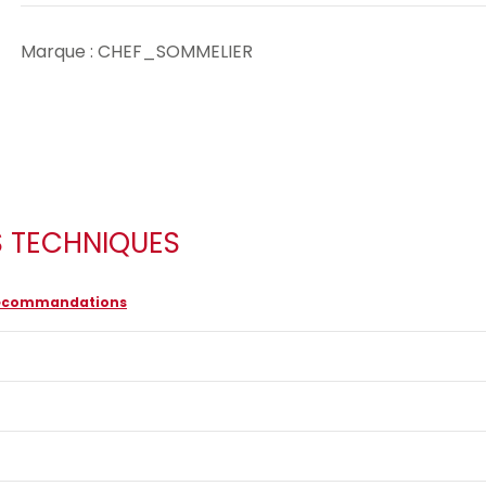
Marque : CHEF_SOMMELIER
S TECHNIQUES
 recommandations