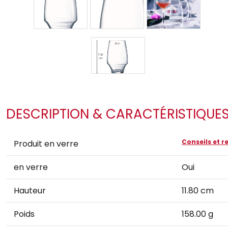
DESCRIPTION & CARACTÉRISTIQUE
Conseils et
Produit en verre
en verre
Oui
Hauteur
11.80 cm
Poids
158.00 g