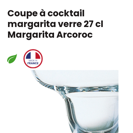
Coupe à cocktail
margarita verre 27 cl
Margarita Arcoroc