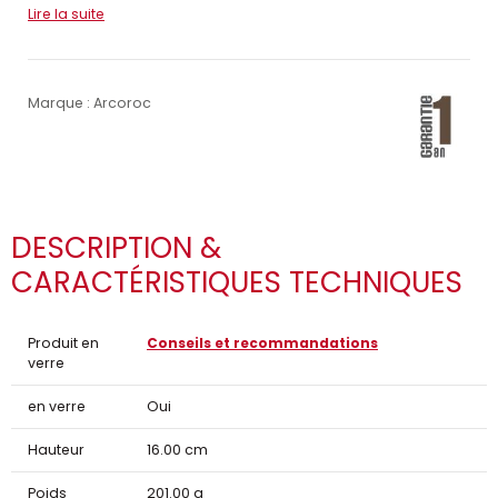
Lire la suite
Marque : Arcoroc
DESCRIPTION &
CARACTÉRISTIQUES TECHNIQUES
Produit en
Conseils et recommandations
verre
en verre
Oui
Hauteur
16.00 cm
Poids
201.00 g