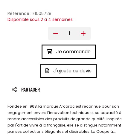
Référence : E1005728
Disponible sous 2 à 4 semaines
Je commande
J'ajoute au devis
PARTAGER
Fondée en 1968, la marque Arcoroc est reconnue pour son
engagement envers l'innovation technique et sa capacité à
rendre accessibles des produits de grande qualité. Inspirée
par l'art de vivre à la française, elle se distingue notamment
par ses collections élégantes et désirables. La Coupe à...